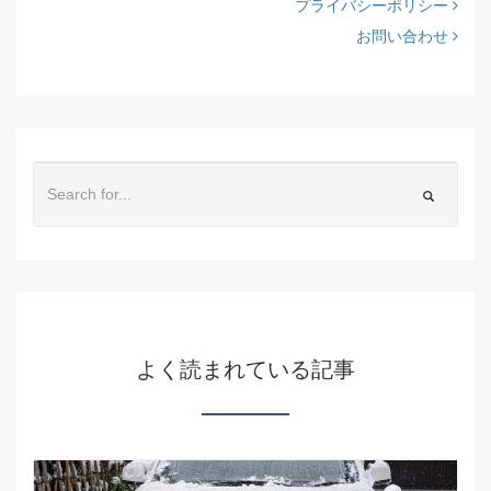
プライバシーポリシー
お問い合わせ
よく読まれている記事