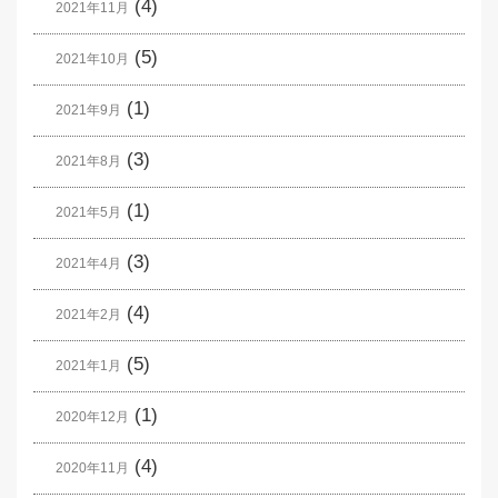
(4)
2021年11月
(5)
2021年10月
(1)
2021年9月
(3)
2021年8月
(1)
2021年5月
(3)
2021年4月
(4)
2021年2月
(5)
2021年1月
(1)
2020年12月
(4)
2020年11月