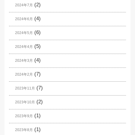
(2)
2024年7月
(4)
2024年6月
(6)
2024年5月
(5)
2024年4月
(4)
2024年3月
(7)
2024年2月
(7)
2023年11月
(2)
2023年10月
(1)
2023年9月
(1)
2023年8月