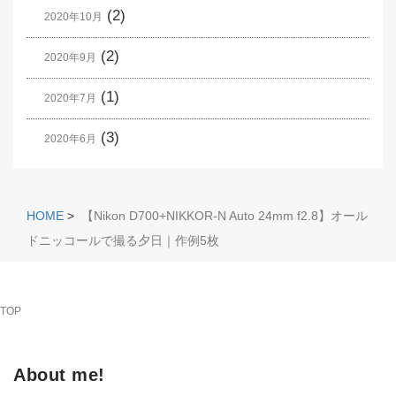
(2)
2020年10月
(2)
2020年9月
(1)
2020年7月
(3)
2020年6月
HOME
>
【Nikon D700+NIKKOR-N Auto 24mm f2.8】オール
ドニッコールで撮る夕日｜作例5枚
TOP
About me!