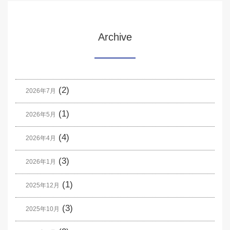
Archive
(2)
2026年7月
(1)
2026年5月
(4)
2026年4月
(3)
2026年1月
(1)
2025年12月
(3)
2025年10月