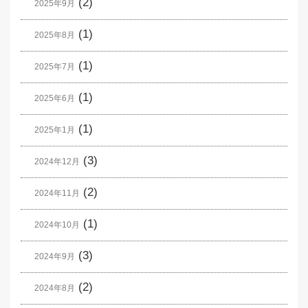
(2)
2025年9月
(1)
2025年8月
(1)
2025年7月
(1)
2025年6月
(1)
2025年1月
(3)
2024年12月
(2)
2024年11月
(1)
2024年10月
(3)
2024年9月
(2)
2024年8月