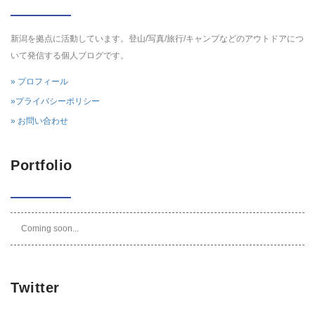
新潟を拠点に活動しています。登山/写真/旅行/キャンプなどのアウトドアにつ
いて発信する個人ブログです。
» プロフィール
»プライバシーポリシー
» お問い合わせ
Portfolio
Coming soon...
Twitter