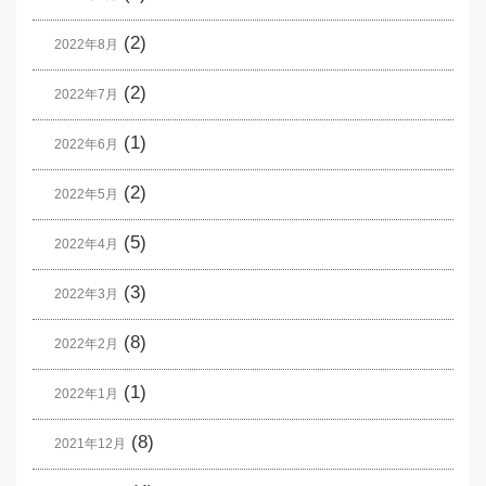
(2)
2022年8月
(2)
2022年7月
(1)
2022年6月
(2)
2022年5月
(5)
2022年4月
(3)
2022年3月
(8)
2022年2月
(1)
2022年1月
(8)
2021年12月