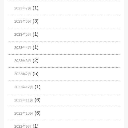
(1)
2023年7月
(3)
2023年6月
(1)
2023年5月
(1)
2023年4月
(2)
2023年3月
(5)
2023年2月
(1)
2022年12月
(6)
2022年11月
(6)
2022年10月
(1)
2022年9月