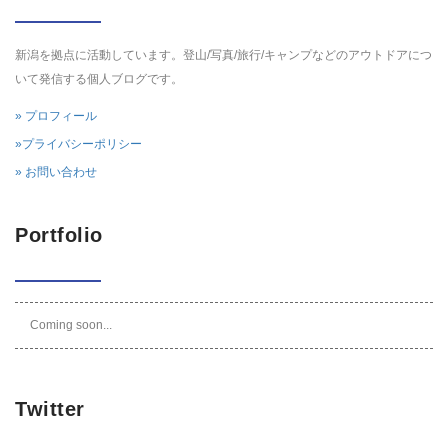
新潟を拠点に活動しています。登山/写真/旅行/キャンプなどのアウトドアにつ
いて発信する個人ブログです。
» プロフィール
»プライバシーポリシー
» お問い合わせ
Portfolio
Coming soon...
Twitter