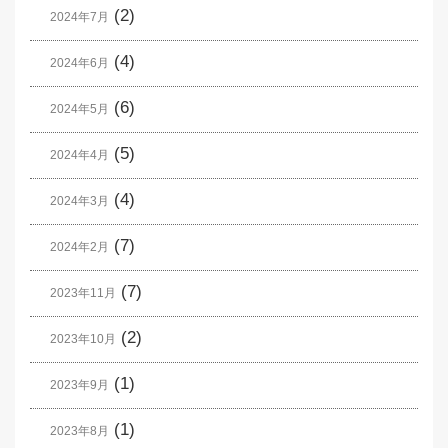
(2)
2024年7月
(4)
2024年6月
(6)
2024年5月
(5)
2024年4月
(4)
2024年3月
(7)
2024年2月
(7)
2023年11月
(2)
2023年10月
(1)
2023年9月
(1)
2023年8月