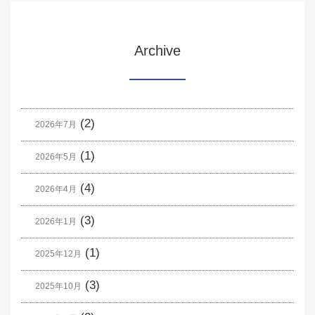
Archive
(2)
2026年7月
(1)
2026年5月
(4)
2026年4月
(3)
2026年1月
(1)
2025年12月
(3)
2025年10月