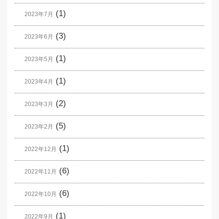
(1)
2023年7月
(3)
2023年6月
(1)
2023年5月
(1)
2023年4月
(2)
2023年3月
(5)
2023年2月
(1)
2022年12月
(6)
2022年11月
(6)
2022年10月
(1)
2022年9月