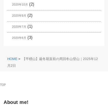
(2)
2020年10月
(2)
2020年9月
(1)
2020年7月
(3)
2020年6月
HOME
>
【平標山】厳冬期直前の周回冬山登山｜2025年12
月2日
TOP
About me!