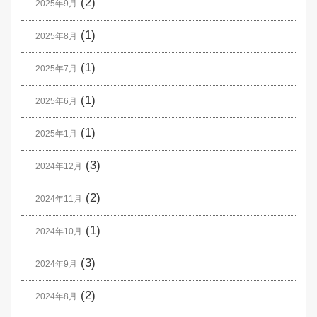
(2)
2025年9月
(1)
2025年8月
(1)
2025年7月
(1)
2025年6月
(1)
2025年1月
(3)
2024年12月
(2)
2024年11月
(1)
2024年10月
(3)
2024年9月
(2)
2024年8月