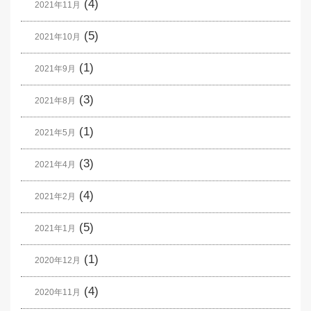
(4)
2021年11月
(5)
2021年10月
(1)
2021年9月
(3)
2021年8月
(1)
2021年5月
(3)
2021年4月
(4)
2021年2月
(5)
2021年1月
(1)
2020年12月
(4)
2020年11月