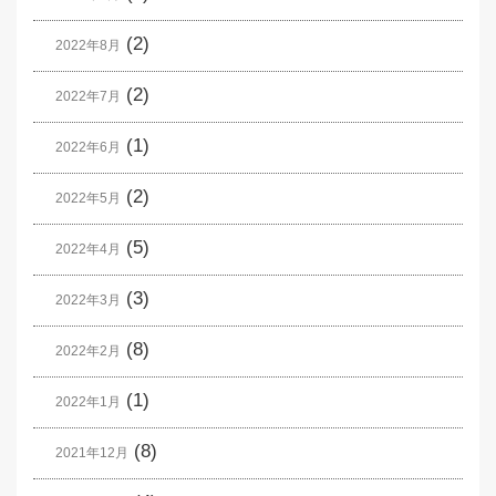
(2)
2022年8月
(2)
2022年7月
(1)
2022年6月
(2)
2022年5月
(5)
2022年4月
(3)
2022年3月
(8)
2022年2月
(1)
2022年1月
(8)
2021年12月