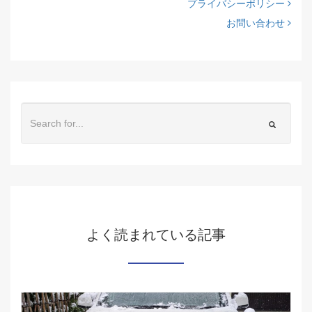
プライバシーポリシー
お問い合わせ
よく読まれている記事