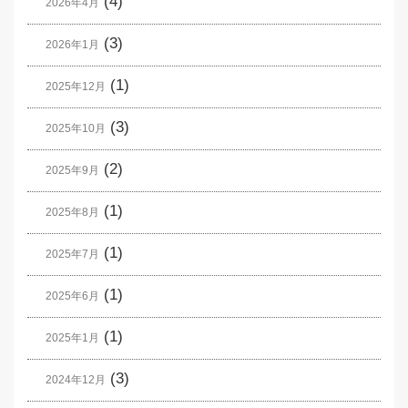
(4)
2026年4月
(3)
2026年1月
(1)
2025年12月
(3)
2025年10月
(2)
2025年9月
(1)
2025年8月
(1)
2025年7月
(1)
2025年6月
(1)
2025年1月
(3)
2024年12月