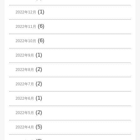
(1)
2022年12月
(6)
2022年11月
(6)
2022年10月
(1)
2022年9月
(2)
2022年8月
(2)
2022年7月
(1)
2022年6月
(2)
2022年5月
(5)
2022年4月