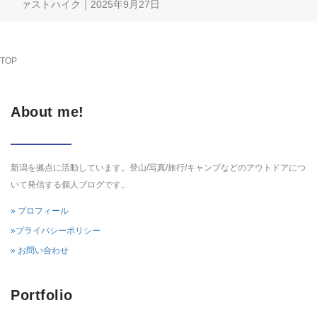
ァストハイク｜2025年9月27日
TOP
About me!
新潟を拠点に活動しています。登山/写真/旅行/キャンプなどのアウトドアにつ
いて発信する個人ブログです。
» プロフィール
»プライバシーポリシー
» お問い合わせ
Portfolio