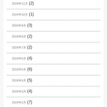
(2)
2024年11月
(1)
2024年10月
(3)
2024年9月
(2)
2024年8月
(2)
2024年7月
(4)
2024年6月
(6)
2024年5月
(5)
2024年4月
(4)
2024年3月
(7)
2024年2月