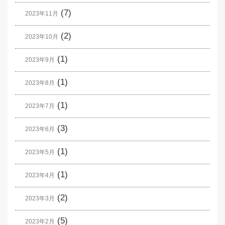
(7)
2023年11月
(2)
2023年10月
(1)
2023年9月
(1)
2023年8月
(1)
2023年7月
(3)
2023年6月
(1)
2023年5月
(1)
2023年4月
(2)
2023年3月
(5)
2023年2月