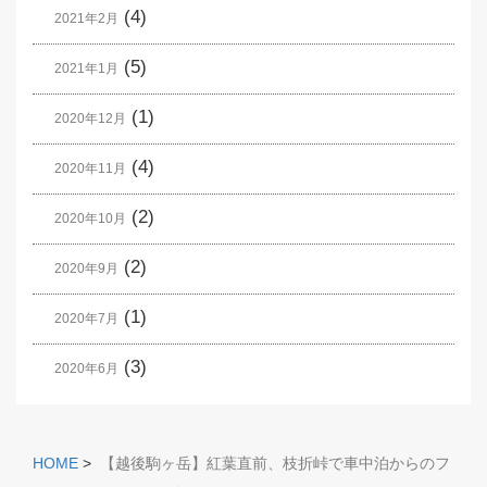
(4)
2021年2月
(5)
2021年1月
(1)
2020年12月
(4)
2020年11月
(2)
2020年10月
(2)
2020年9月
(1)
2020年7月
(3)
2020年6月
HOME
>
【越後駒ヶ岳】紅葉直前、枝折峠で車中泊からのフ