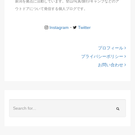
新潟を拠点に活動しています。登山/写真/旅行/キャンプなどのア
ウトドアについて発信する個人ブログです。
Instagram
・
Twitter
プロフィール
プライバシーポリシー
お問い合わせ