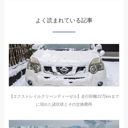
よく読まれている記事
【エクストレイルクリーンディーゼル】走行距離22万kmまで
に現れた諸症状とその交換費用