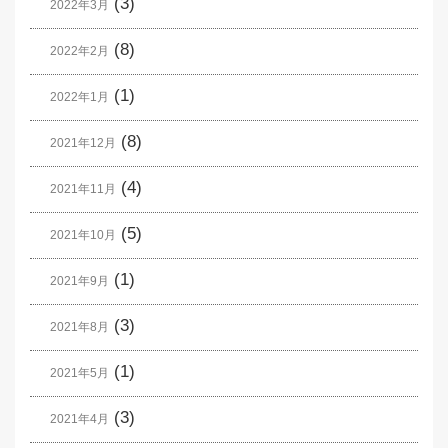
(3)
2022年3月
(8)
2022年2月
(1)
2022年1月
(8)
2021年12月
(4)
2021年11月
(5)
2021年10月
(1)
2021年9月
(3)
2021年8月
(1)
2021年5月
(3)
2021年4月