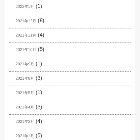
(1)
2022年1月
(8)
2021年12月
(4)
2021年11月
(5)
2021年10月
(1)
2021年9月
(3)
2021年8月
(1)
2021年5月
(3)
2021年4月
(4)
2021年2月
(5)
2021年1月