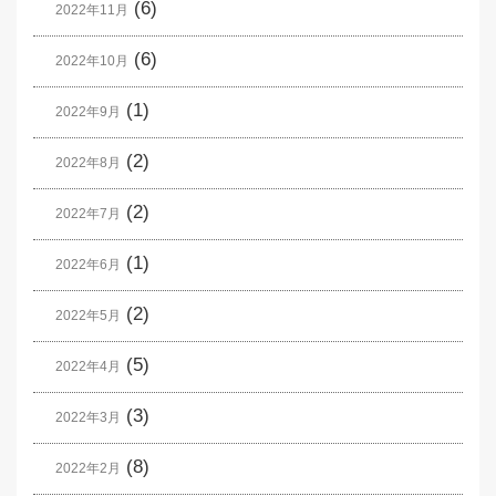
(6)
2022年11月
(6)
2022年10月
(1)
2022年9月
(2)
2022年8月
(2)
2022年7月
(1)
2022年6月
(2)
2022年5月
(5)
2022年4月
(3)
2022年3月
(8)
2022年2月