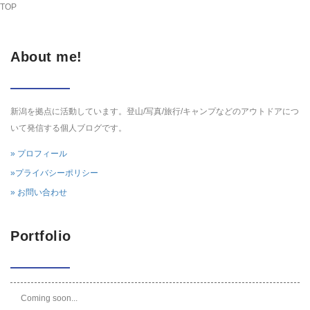
TOP
About me!
新潟を拠点に活動しています。登山/写真/旅行/キャンプなどのアウトドアにつ
いて発信する個人ブログです。
» プロフィール
»プライバシーポリシー
» お問い合わせ
Portfolio
Coming soon...