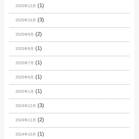
(1)
2025年12月
(3)
2025年10月
(2)
2025年9月
(1)
2025年8月
(1)
2025年7月
(1)
2025年6月
(1)
2025年1月
(3)
2024年12月
(2)
2024年11月
(1)
2024年10月