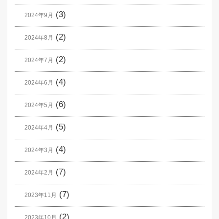
(3)
2024年9月
(2)
2024年8月
(2)
2024年7月
(4)
2024年6月
(6)
2024年5月
(5)
2024年4月
(4)
2024年3月
(7)
2024年2月
(7)
2023年11月
(2)
2023年10月