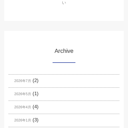
い
Archive
(2)
2026年7月
(1)
2026年5月
(4)
2026年4月
(3)
2026年1月