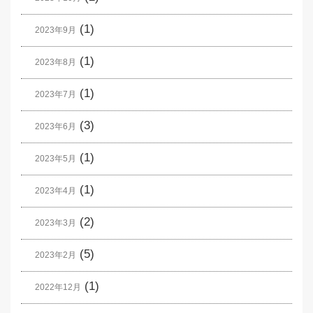
(1)
2023年9月
(1)
2023年8月
(1)
2023年7月
(3)
2023年6月
(1)
2023年5月
(1)
2023年4月
(2)
2023年3月
(5)
2023年2月
(1)
2022年12月