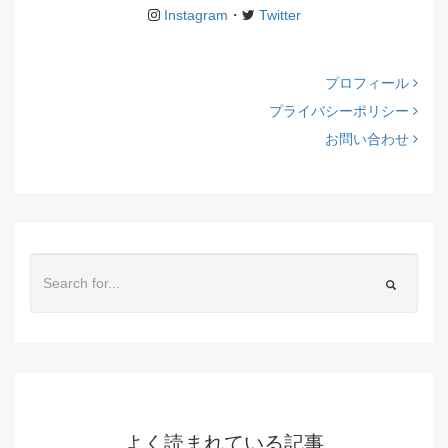
Instagram
・
Twitter
プロフィール
プライバシーポリシー
お問い合わせ
よく読まれている記事