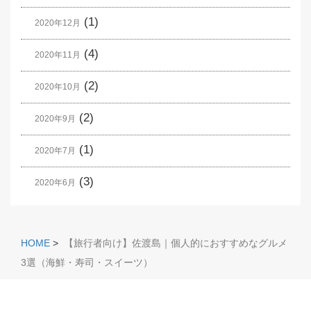
(1)
2020年12月
(4)
2020年11月
(2)
2020年10月
(2)
2020年9月
(1)
2020年7月
(3)
2020年6月
HOME
>
【旅行者向け】佐渡島｜個人的におすすめなグルメ
3選（海鮮・寿司・スイーツ）