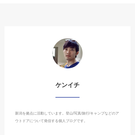
ケンイチ
新潟を拠点に活動しています。登山/写真/旅行/キャンプなどのア
ウトドアについて発信する個人ブログです。