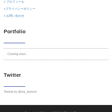
» プロフィール
»プライバシーポリシー
» お問い合わせ
Portfolio
Coming soon...
Twitter
Tweets by @ma_kenichi