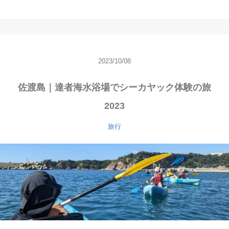
2023/10/08
佐渡島｜達者海水浴場でシーカヤック体験の旅
2023
旅行