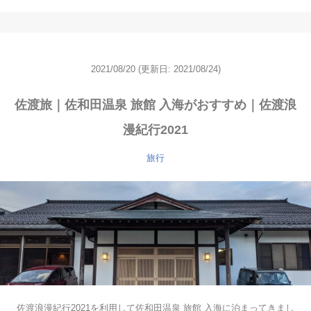
2021/08/20
(更新日: 2021/08/24)
佐渡旅｜佐和田温泉 旅館 入海がおすすめ｜佐渡浪
漫紀行2021
旅行
佐渡浪漫紀行2021を利用して佐和田温泉 旅館 入海に泊まってきまし