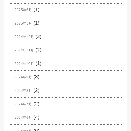
(1)
2025年6月
(1)
2025年1月
(3)
2024年12月
(2)
2024年11月
(1)
2024年10月
(3)
2024年9月
(2)
2024年8月
(2)
2024年7月
(4)
2024年6月
(6)