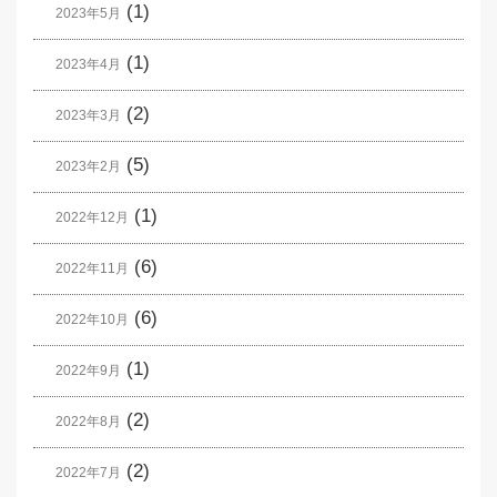
(1)
2023年5月
(1)
2023年4月
(2)
2023年3月
(5)
2023年2月
(1)
2022年12月
(6)
2022年11月
(6)
2022年10月
(1)
2022年9月
(2)
2022年8月
(2)
2022年7月