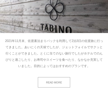
2021年11月末、佐渡素泊まりパックを利用して2泊3日の佐渡旅に行っ
てきました。あいにくの天候でしたが、ジェットフォイルでサクッと
行くことができました。とくに当てのない旅行でしたがホテルでのん
びりと過ごしたり、お寿司やスイーツを食べたり、なかなか充実して
いました。目的によってはおすすめのプランです。
READ MORE