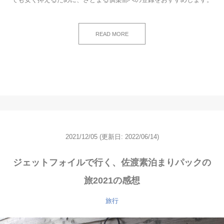
READ MORE
2021/12/05
(更新日: 2022/06/14)
ジェットフォイルで行く、佐渡素泊まりパックの
旅2021の感想
旅行