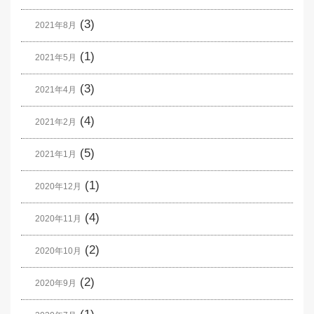
(3)
2021年8月
(1)
2021年5月
(3)
2021年4月
(4)
2021年2月
(5)
2021年1月
(1)
2020年12月
(4)
2020年11月
(2)
2020年10月
(2)
2020年9月