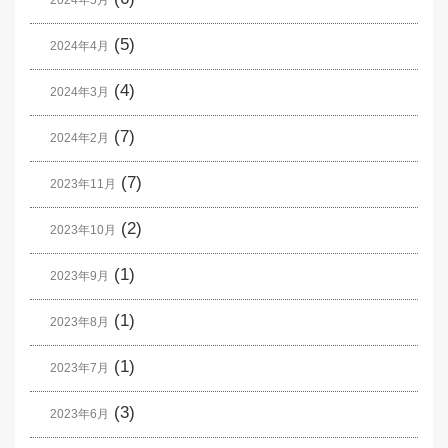
2024年5月
(5)
2024年4月
(4)
2024年3月
(7)
2024年2月
(7)
2023年11月
(2)
2023年10月
(1)
2023年9月
(1)
2023年8月
(1)
2023年7月
(3)
2023年6月