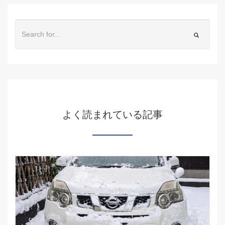
よく読まれている記事