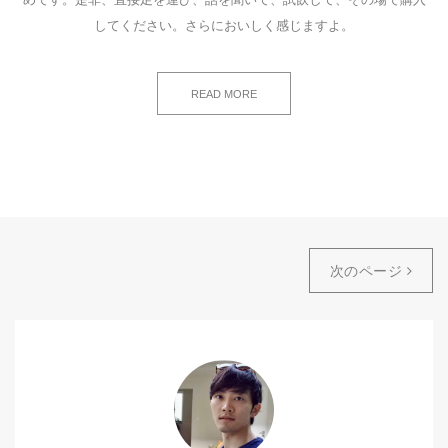
してください。さらにおいしく感じますよ。
READ MORE
次のページ