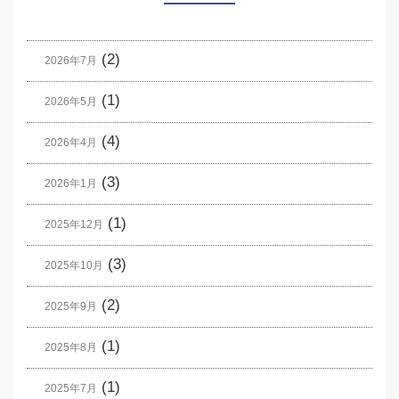
(2)
2026年7月
(1)
2026年5月
(4)
2026年4月
(3)
2026年1月
(1)
2025年12月
(3)
2025年10月
(2)
2025年9月
(1)
2025年8月
(1)
2025年7月