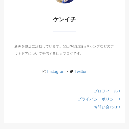
ケンイチ
新潟を拠点に活動しています。登山/写真/旅行/キャンプなどのア
ウトドアについて発信する個人ブログです。
Instagram
・
Twitter
プロフィール
プライバシーポリシー
お問い合わせ