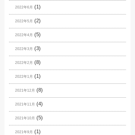
(1)
2022年6月
(2)
2022年5月
(5)
2022年4月
(3)
2022年3月
(8)
2022年2月
(1)
2022年1月
(8)
2021年12月
(4)
2021年11月
(5)
2021年10月
(1)
2021年9月