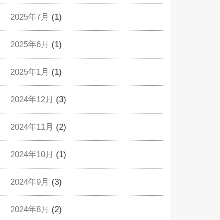
2025年7月
(1)
2025年6月
(1)
2025年1月
(1)
2024年12月
(3)
2024年11月
(2)
2024年10月
(1)
2024年9月
(3)
2024年8月
(2)