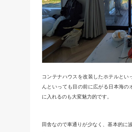
コンテナハウスを改装したホテルとい
んといっても目の前に広がる日本海の
に入れるのも大変魅力的です。
田舎なので車通りが少なく、基本的に