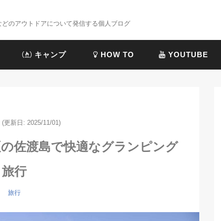
プなどのアウトドアについて発信する個人ブログ
キャンプ
HOW TO
YOUTUBE
(更新日: 2025/11/01)
夏の佐渡島で快適なグランピング
旅行
旅行