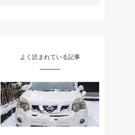
よく読まれている記事