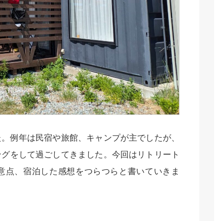
た。例年は民宿や旅館、キャンプが主でしたが、
ングをして過ごしてきました。今回はリトリート
意点、宿泊した感想をつらつらと書いていきま