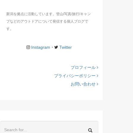
新潟を拠点に活動しています。登山/写真/旅行/キャン
プなどのアウトドアについて発信する個人ブログで
す。
Instagram
・
Twitter
プロフィール
プライバシーポリシー
お問い合わせ