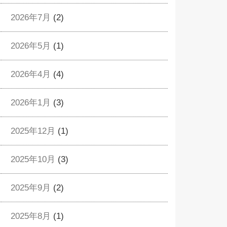
2026年7月
(2)
2026年5月
(1)
2026年4月
(4)
2026年1月
(3)
2025年12月
(1)
2025年10月
(3)
2025年9月
(2)
2025年8月
(1)