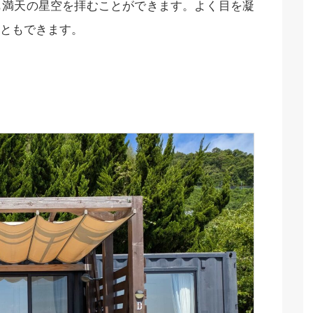
も満天の星空を拝むことができます。よく目を凝
ともできます。