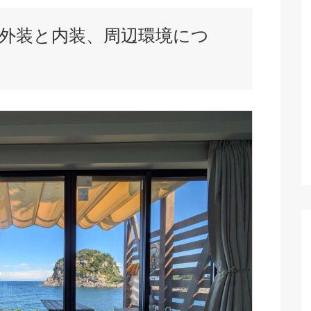
外装と内装、周辺環境につ