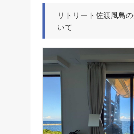
リトリート佐渡風島の
いて