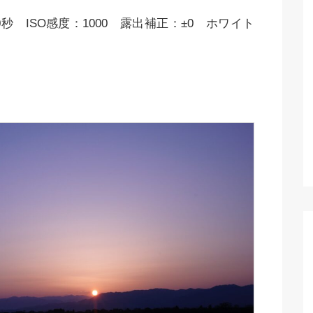
秒 ISO感度：1000 露出補正：±0 ホワイト