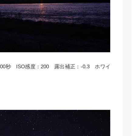
00秒 ISO感度：200 露出補正：-0.3 ホワイ