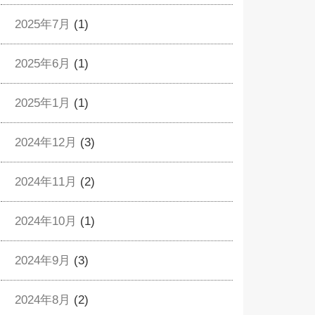
2025年7月
(1)
2025年6月
(1)
2025年1月
(1)
2024年12月
(3)
2024年11月
(2)
2024年10月
(1)
2024年9月
(3)
2024年8月
(2)