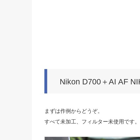
Nikon D700＋AI AF 
まずは作例からどうぞ。
すべて未加工、フィルター未使用です。