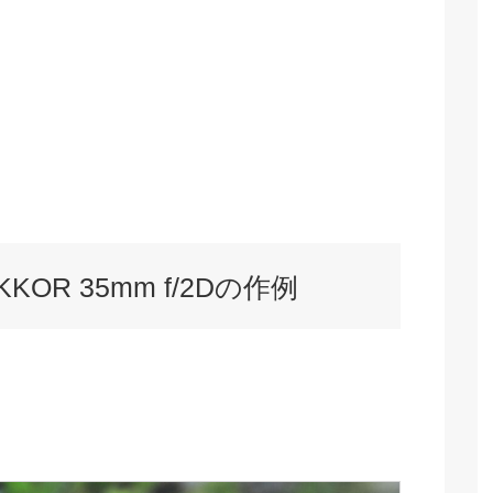
NIKKOR 35mm f/2Dの作例