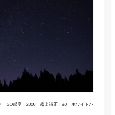
 ISO感度：2000 露出補正：±0 ホワイトバ