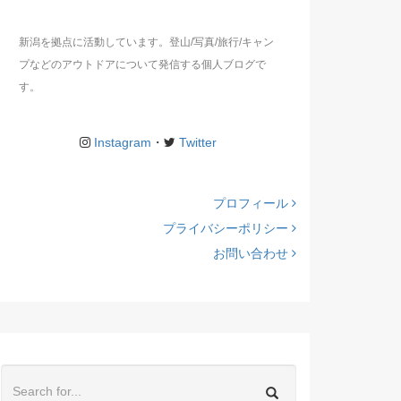
新潟を拠点に活動しています。登山/写真/旅行/キャン
プなどのアウトドアについて発信する個人ブログで
す。
Instagram
・
Twitter
プロフィール
プライバシーポリシー
お問い合わせ