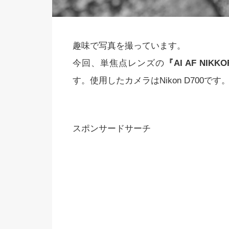
趣味で写真を撮っています。
今回、単焦点レンズの
『AI AF NIKKO
す。使用したカメラはNikon D700です
スポンサードサーチ