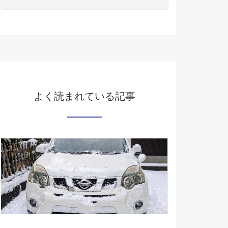
よく読まれている記事