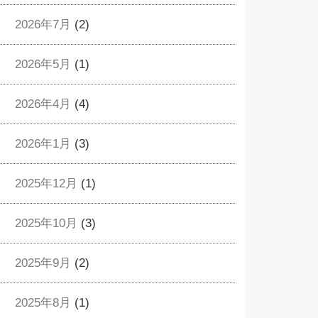
2026年7月
(2)
2026年5月
(1)
2026年4月
(4)
2026年1月
(3)
2025年12月
(1)
2025年10月
(3)
2025年9月
(2)
2025年8月
(1)