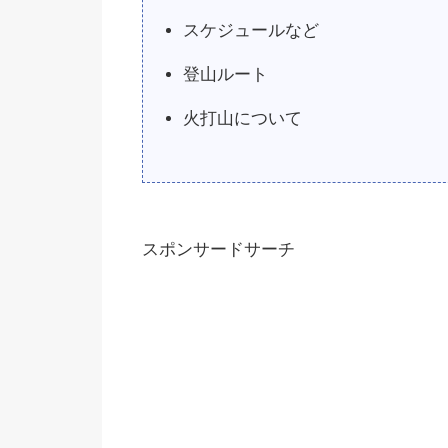
スケジュールなど
登山ルート
火打山について
スポンサードサーチ