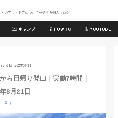
プなどのアウトドアについて発信する個人ブログ
キャンプ
HOW TO
YOUTUBE
(更新日: 2023/06/11)
から日帰り登山｜実働7時間｜
1年8月21日
登山