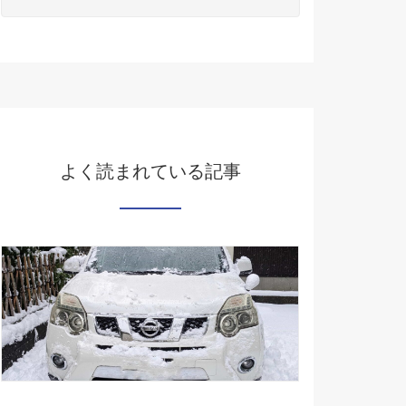
よく読まれている記事