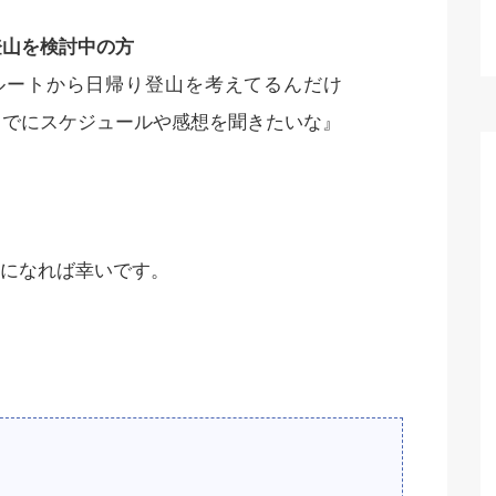
登山を検討中の方
ルートから日帰り登山を考えてるんだけ
までにスケジュールや感想を聞きたいな』
になれば幸いです。