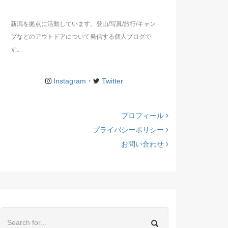
新潟を拠点に活動しています。登山/写真/旅行/キャン
プなどのアウトドアについて発信する個人ブログで
す。
Instagram
・
Twitter
プロフィール
プライバシーポリシー
お問い合わせ