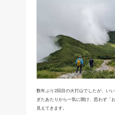
数年ぶり2回目の火打山でしたが、い
ぎたあたりから一気に開け、思わず「
見えてきます。