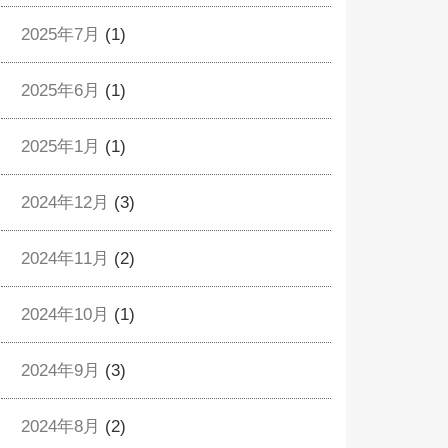
2025年7月
(1)
2025年6月
(1)
2025年1月
(1)
2024年12月
(3)
2024年11月
(2)
2024年10月
(1)
2024年9月
(3)
2024年8月
(2)