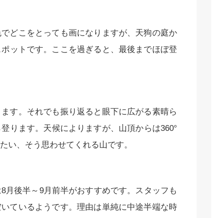
色でどこをとっても画になりますが、天狗の庭か
スポットです。ここを過ぎると、最後までほぼ登
ります。それでも振り返ると眼下に広がる素晴ら
登ります。天候によりますが、山頂からは360°
たい、そう思わせてくれる山です。
8月後半～9月前半がおすすめです。スタッフも
空いているようです。理由は単純に中途半端な時