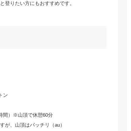
と登りたい方にもおすすめです。
トン
時間）※山頂で休憩60分
すが、山頂はバッチリ（au）