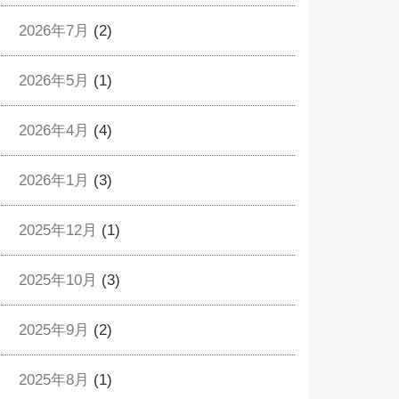
2026年7月
(2)
2026年5月
(1)
2026年4月
(4)
2026年1月
(3)
2025年12月
(1)
2025年10月
(3)
2025年9月
(2)
2025年8月
(1)